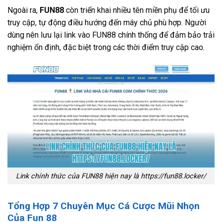
Ngoài ra,
FUN88
còn triển khai nhiều tên miền phụ để tối ưu
truy cập, tự động điều hướng đến máy chủ phù hợp. Người
dùng nên lưu lại link vào FUN88 chính thống để đảm bảo trải
nghiệm ổn định, đặc biệt trong các thời điểm truy cập cao.
Link chính thức của FUN88 hiện nay là https://fun88.locker/
Tổng Hợp 7 Chuyên Mục Cá Cược Mũi Nhọn
Của Fun 88