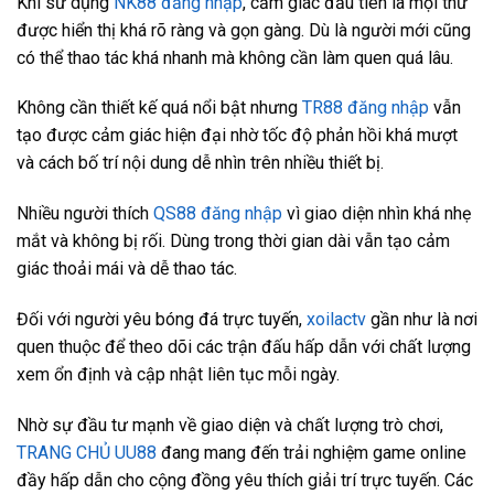
Khi sử dụng
NK88 đăng nhập
, cảm giác đầu tiên là mọi thứ
được hiển thị khá rõ ràng và gọn gàng. Dù là người mới cũng
có thể thao tác khá nhanh mà không cần làm quen quá lâu.
Không cần thiết kế quá nổi bật nhưng
TR88 đăng nhập
vẫn
tạo được cảm giác hiện đại nhờ tốc độ phản hồi khá mượt
và cách bố trí nội dung dễ nhìn trên nhiều thiết bị.
Nhiều người thích
QS88 đăng nhập
vì giao diện nhìn khá nhẹ
mắt và không bị rối. Dùng trong thời gian dài vẫn tạo cảm
giác thoải mái và dễ thao tác.
Đối với người yêu bóng đá trực tuyến,
xoilactv
gần như là nơi
quen thuộc để theo dõi các trận đấu hấp dẫn với chất lượng
xem ổn định và cập nhật liên tục mỗi ngày.
Nhờ sự đầu tư mạnh về giao diện và chất lượng trò chơi,
TRANG CHỦ UU88
đang mang đến trải nghiệm game online
đầy hấp dẫn cho cộng đồng yêu thích giải trí trực tuyến. Các