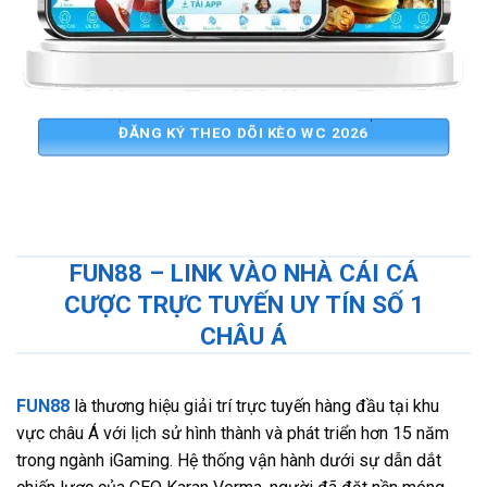
ĐĂNG KÝ THEO DÕI KÈO WC 2026
FUN88 – LINK VÀO NHÀ CÁI CÁ
CƯỢC TRỰC TUYẾN UY TÍN SỐ 1
CHÂU Á
FUN88
là thương hiệu giải trí trực tuyến hàng đầu tại khu
vực châu Á với lịch sử hình thành và phát triển hơn 15 năm
trong ngành iGaming. Hệ thống vận hành dưới sự dẫn dắt