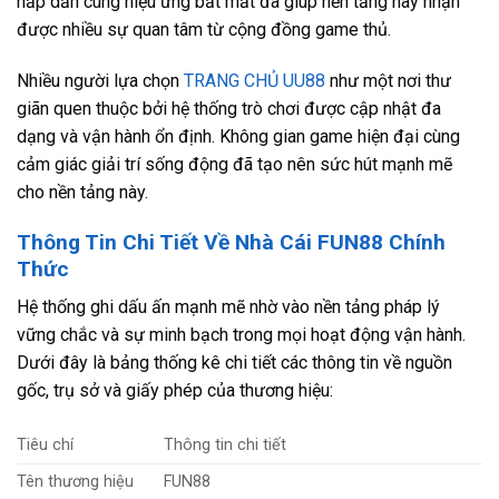
hấp dẫn cùng hiệu ứng bắt mắt đã giúp nền tảng này nhận
được nhiều sự quan tâm từ cộng đồng game thủ.
Nhiều người lựa chọn
TRANG CHỦ UU88
như một nơi thư
giãn quen thuộc bởi hệ thống trò chơi được cập nhật đa
dạng và vận hành ổn định. Không gian game hiện đại cùng
cảm giác giải trí sống động đã tạo nên sức hút mạnh mẽ
cho nền tảng này.
Thông Tin Chi Tiết Về Nhà Cái FUN88 Chính
Thức
Hệ thống ghi dấu ấn mạnh mẽ nhờ vào nền tảng pháp lý
vững chắc và sự minh bạch trong mọi hoạt động vận hành.
Dưới đây là bảng thống kê chi tiết các thông tin về nguồn
gốc, trụ sở và giấy phép của thương hiệu:
Tiêu chí
Thông tin chi tiết
Tên thương hiệu
FUN88