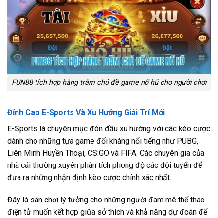
FUN88 tích hợp hàng trăm chủ đề game nổ hũ cho người chơi
Đỉnh Cao E-Sports Và Xu Hướng Giải Trí Mới
E-Sports là chuyên mục đón đầu xu hướng với các kèo cược
dành cho những tựa game đối kháng nổi tiếng như PUBG,
Liên Minh Huyền Thoại, CS:GO và FIFA. Các chuyên gia của
nhà cái thường xuyên phân tích phong độ các đội tuyển để
đưa ra những nhận định kèo cược chính xác nhất.
Đây là sân chơi lý tưởng cho những người đam mê thể thao
điện tử muốn kết hợp giữa sở thích và khả năng dự đoán để