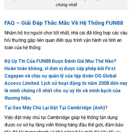
chóng nhất
FAQ – Giải Đáp Thắc Mắc Về Hệ Thống FUN88
Nhằm hỗ trợ người chơi tốt nhất, nhà cái đã tổng hợp các câu
hỏi thường gặp liên quan đến quy trình vận hành và tính an
toàn của hệ thống:
Độ Uy Tín Của FUN88 Được Đánh Giá Như Thế Nào?
Hoàn toàn không, vì đơn vị được cấp phép bởi First
Cagayan và chịu sự quản lý của tập đoàn OG Global
Access Limited. Lịch sử hoạt động từ năm 2008 đến nay
là minh chứng rõ nhất cho sự uy tín và minh bạch của
thương hiệu.
Tại Sao Máy Chủ Lại Đặt Tại Cambridge (Anh)?
Việc đặt máy chủ tại Cambridge giúp hệ thống tận dụng
được cơ sở hạ tầng viễn thông hàng đầu thế giới, đảm bảo