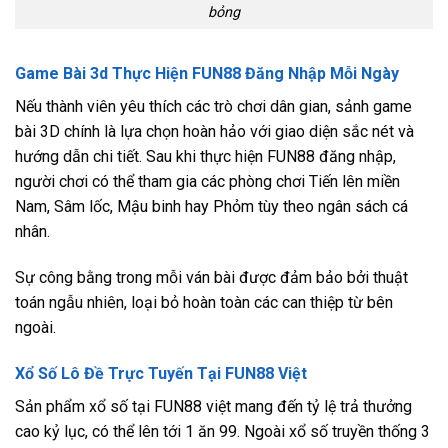
bỏng
Game Bài 3d Thực Hiện FUN88 Đăng Nhập Mỗi Ngày
Nếu thành viên yêu thích các trò chơi dân gian, sảnh game
bài 3D chính là lựa chọn hoàn hảo với giao diện sắc nét và
hướng dẫn chi tiết. Sau khi thực hiện FUN88 đăng nhập,
người chơi có thể tham gia các phòng chơi Tiến lên miền
Nam, Sâm lốc, Mậu binh hay Phỏm tùy theo ngân sách cá
nhân.
Sự công bằng trong mỗi ván bài được đảm bảo bởi thuật
toán ngẫu nhiên, loại bỏ hoàn toàn các can thiệp từ bên
ngoài.
Xổ Số Lô Đề Trực Tuyến Tại FUN88 Việt
Sản phẩm xổ số tại FUN88 việt mang đến tỷ lệ trả thưởng
cao kỷ lục, có thể lên tới 1 ăn 99. Ngoài xổ số truyền thống 3