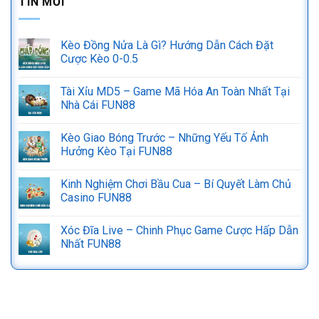
TIN MỚI
Kèo Đồng Nửa Là Gì? Hướng Dẫn Cách Đặt
Cược Kèo 0-0.5
Không
có
Tài Xỉu MD5 – Game Mã Hóa An Toàn Nhất Tại
bình
luận
Nhà Cái FUN88
ở
Kèo
Không
Đồng
có
Kèo Giao Bóng Trước – Những Yếu Tố Ảnh
Nửa
bình
Là
luận
Hưởng Kèo Tại FUN88
Gì?
ở
Hướng
Tài
Không
Dẫn
Xỉu
có
Kinh Nghiệm Chơi Bầu Cua – Bí Quyết Làm Chủ
Cách
MD5
bình
Đặt
–
luận
Casino FUN88
Cược
Game
ở
Kèo
Mã
Kèo
Không
0-
Hóa
Giao
có
Xóc Đĩa Live – Chinh Phục Game Cược Hấp Dẫn
0.5
An
Bóng
bình
Toàn
Trước
luận
Nhất FUN88
Nhất
–
ở
Tại
Những
Kinh
Không
Nhà
Yếu
Nghiệm
có
Cái
Tố
Chơi
bình
FUN88
Ảnh
Bầu
luận
Hưởng
Cua
ở
Kèo
–
Xóc
Tại
Bí
Đĩa