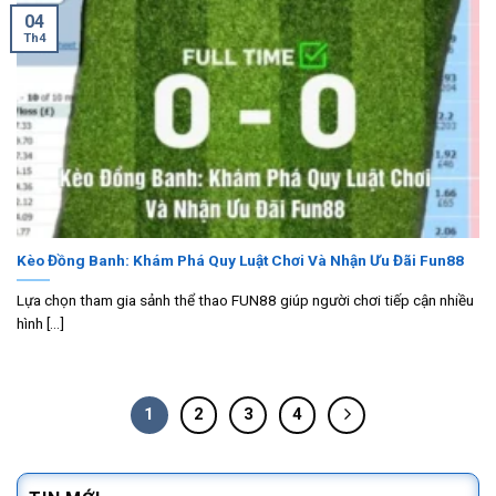
04
Th4
Kèo Đồng Banh: Khám Phá Quy Luật Chơi Và Nhận Ưu Đãi Fun88
Lựa chọn tham gia sảnh thể thao FUN88 giúp người chơi tiếp cận nhiều
hình [...]
1
2
3
4