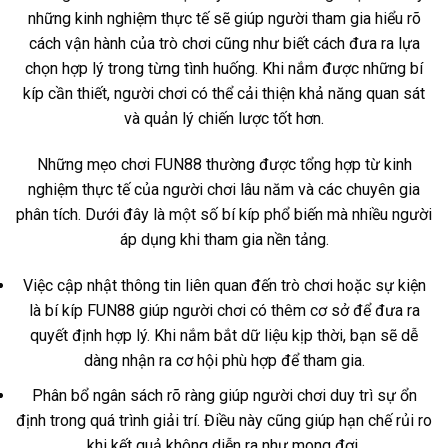
những kinh nghiệm thực tế sẽ giúp người tham gia hiểu rõ
cách vận hành của trò chơi cũng như biết cách đưa ra lựa
chọn hợp lý trong từng tình huống. Khi nắm được những bí
kíp cần thiết, người chơi có thể cải thiện khả năng quan sát
và quản lý chiến lược tốt hơn.
Những mẹo chơi FUN88 thường được tổng hợp từ kinh
nghiệm thực tế của người chơi lâu năm và các chuyên gia
phân tích. Dưới đây là một số bí kíp phổ biến mà nhiều người
áp dụng khi tham gia nền tảng.
Việc cập nhật thông tin liên quan đến trò chơi hoặc sự kiện
là bí kíp FUN88 giúp người chơi có thêm cơ sở để đưa ra
quyết định hợp lý. Khi nắm bắt dữ liệu kịp thời, bạn sẽ dễ
dàng nhận ra cơ hội phù hợp để tham gia.
Phân bổ ngân sách rõ ràng giúp người chơi duy trì sự ổn
định trong quá trình giải trí. Điều này cũng giúp hạn chế rủi ro
khi kết quả không diễn ra như mong đợi.