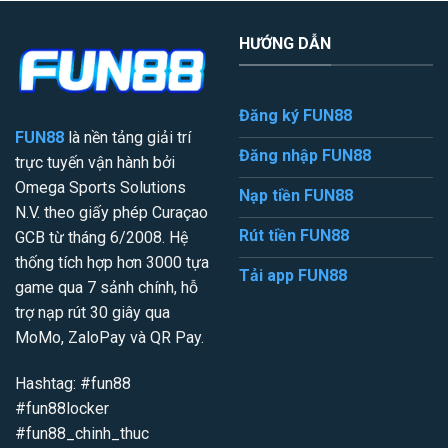
FUN88
Quyết
Live
Làm
–
Chủ
Chinh
HƯỚNG DẪN
Casino
Phục
FUN88
Game
Cược
Hấp
Dẫn
Nhất
Đăng ký FUN88
FUN88
FUN88
là nền tảng giải trí
Đăng nhập FUN88
trực tuyến vận hành bởi
Omega Sports Solutions
Nạp tiền FUN88
N.V. theo giấy phép Curaçao
Rút tiền FUN88
GCB từ tháng 6/2008. Hệ
thống tích hợp hơn 3000 tựa
Tải app FUN88
game qua 7 sảnh chính, hỗ
trợ nạp rút 30 giây qua
MoMo, ZaloPay và QR Pay.
Hashtag: #fun88
#fun88locker
#fun88_chinh_thuc