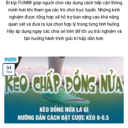
Bí kíp FUN88 giúp người chơi xây dựng cách tiếp cận thông
minh hơn khi tham gia các trò chơi trực tuyến. Những kinh
nghiệm được tổng hợp sẽ hỗ trợ bạn nâng cao khả năng
quan sát và đưa ra lựa chọn hợp lý trong từng tình huống.
Hãy áp dụng ngay các chia sẻ trên để tối ưu trải nghiệm và
tận hưởng hành trình giải trí hấp dẫn hơn.
04
Th4