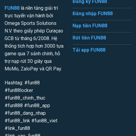
Đăng ký FUN88
FUN88
là nền tảng giải trí
Đăng nhập FUN88
trực tuyến vận hành bởi
Omega Sports Solutions
Nạp tiền FUN88
N.V. theo giấy phép Curaçao
Rút tiền FUN88
GCB từ tháng 6/2008. Hệ
thống tích hợp hơn 3000 tựa
Tải app FUN88
game qua 7 sảnh chính, hỗ
trợ nạp rút 30 giây qua
MoMo, ZaloPay và QR Pay.
Hashtag: #fun88
#fun88locker
#fun88_chinh_thuc
#fun888 #fun88_app
#fun88_dang_nhap
#fun88_link #fun88_viet
#link_fun88
#link_vao_fun88