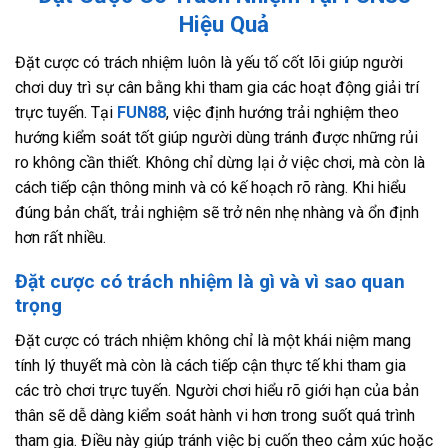
Hiệu Quả
Đặt cược có trách nhiệm luôn là yếu tố cốt lõi giúp người
chơi duy trì sự cân bằng khi tham gia các hoạt động giải trí
trực tuyến. Tại
FUN88
, việc định hướng trải nghiệm theo
hướng kiểm soát tốt giúp người dùng tránh được những rủi
ro không cần thiết. Không chỉ dừng lại ở việc chơi, mà còn là
cách tiếp cận thông minh và có kế hoạch rõ ràng. Khi hiểu
đúng bản chất, trải nghiệm sẽ trở nên nhẹ nhàng và ổn định
hơn rất nhiều.
Đặt cược có trách nhiệm là gì và vì sao quan
trọng
Đặt cược có trách nhiệm không chỉ là một khái niệm mang
tính lý thuyết mà còn là cách tiếp cận thực tế khi tham gia
các trò chơi trực tuyến. Người chơi hiểu rõ giới hạn của bản
thân sẽ dễ dàng kiểm soát hành vi hơn trong suốt quá trình
tham gia. Điều này giúp tránh việc bị cuốn theo cảm xúc hoặc