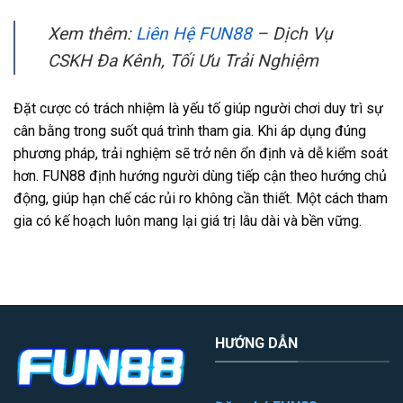
Xem thêm:
Liên Hệ FUN88
– Dịch Vụ
CSKH Đa Kênh, Tối Ưu Trải Nghiệm
Đặt cược có trách nhiệm là yếu tố giúp người chơi duy trì sự
cân bằng trong suốt quá trình tham gia. Khi áp dụng đúng
phương pháp, trải nghiệm sẽ trở nên ổn định và dễ kiểm soát
hơn. FUN88 định hướng người dùng tiếp cận theo hướng chủ
động, giúp hạn chế các rủi ro không cần thiết. Một cách tham
gia có kế hoạch luôn mang lại giá trị lâu dài và bền vững.
HƯỚNG DẪN