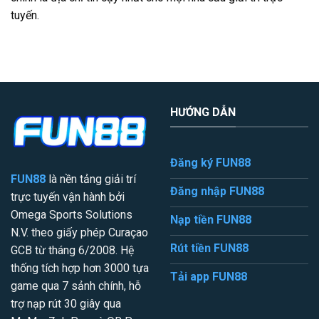
tuyến.
HƯỚNG DẪN
Đăng ký FUN88
FUN88
là nền tảng giải trí
Đăng nhập FUN88
trực tuyến vận hành bởi
Omega Sports Solutions
Nạp tiền FUN88
N.V. theo giấy phép Curaçao
Rút tiền FUN88
GCB từ tháng 6/2008. Hệ
thống tích hợp hơn 3000 tựa
Tải app FUN88
game qua 7 sảnh chính, hỗ
trợ nạp rút 30 giây qua