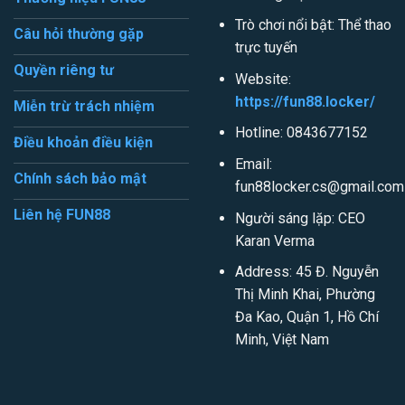
Trò chơi nổi bật: Thể thao
Câu hỏi thường gặp
trực tuyến
Quyền riêng tư
Website:
https://fun88.locker/
Miễn trừ trách nhiệm
Hotline: 0843677152
Điều khoản điều kiện
Email:
Chính sách bảo mật
fun88locker.cs@gmail.com
Liên hệ FUN88
Người sáng lặp: CEO
Karan Verma
Address: 45 Đ. Nguyễn
Thị Minh Khai, Phường
Đa Kao, Quận 1, Hồ Chí
Minh, Việt Nam