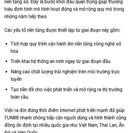
nền tảng số. Đây là bước khởi đầu quan trọng giúp thương
hiệu định hình mô hình hoạt động và mở rộng quy mô trong
những năm tiếp theo.
Các yếu tố nền tảng được thiết lập từ giai đoạn này gồm:
Tích hợp quy trình vận hành lên nền tảng công nghệ số
hóa
Triển khai hệ thống an ninh ngay từ giai đoạn đầu
Nâng cao chất lượng trải nghiệm trên môi trường trực
tuyến
Tạo tiền đề cho việc phát triển và mở rộng ra thị trường
toàn cầu
Việc ra đời đúng thời điểm internet phát triển mạnh đã giúp
FUN88 nhanh chóng tiếp cận người dùng và hình thành cộng
đồng ổn định tại nhiều quốc gia như Việt Nam, Thái Lan, Ấn
Độ và Hàn Quốc.