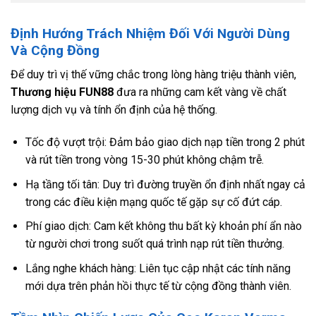
Định Hướng Trách Nhiệm Đối Với Người Dùng
Và Cộng Đồng
Để duy trì vị thế vững chắc trong lòng hàng triệu thành viên,
Thương hiệu FUN88
đưa ra những cam kết vàng về chất
lượng dịch vụ và tính ổn định của hệ thống.
Tốc độ vượt trội: Đảm bảo giao dịch nạp tiền trong 2 phút
và rút tiền trong vòng 15-30 phút không chậm trễ.
Hạ tầng tối tân: Duy trì đường truyền ổn định nhất ngay cả
trong các điều kiện mạng quốc tế gặp sự cố đứt cáp.
Phí giao dịch: Cam kết không thu bất kỳ khoản phí ẩn nào
từ người chơi trong suốt quá trình nạp rút tiền thưởng.
Lắng nghe khách hàng: Liên tục cập nhật các tính năng
mới dựa trên phản hồi thực tế từ cộng đồng thành viên.