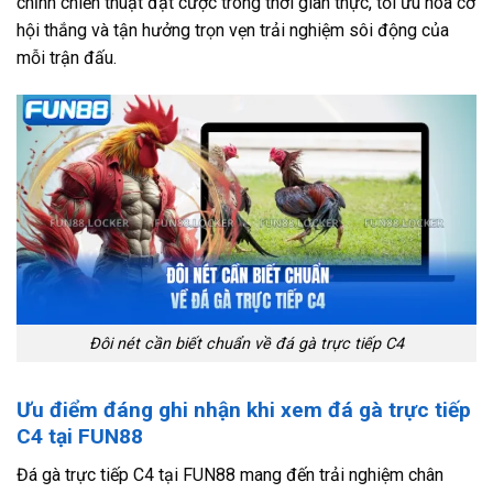
chỉnh chiến thuật đặt cược trong thời gian thực, tối ưu hóa cơ
hội thắng và tận hưởng trọn vẹn trải nghiệm sôi động của
mỗi trận đấu.
Đôi nét cần biết chuẩn về đá gà trực tiếp C4
Ưu điểm đáng ghi nhận khi xem đá gà trực tiếp
C4 tại FUN88
Đá gà trực tiếp C4 tại FUN88 mang đến trải nghiệm chân