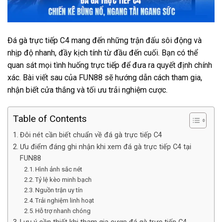
Đá gà trực tiếp C4 mang đến những trận đấu sôi động và
nhịp độ nhanh, đầy kịch tính từ đầu đến cuối. Bạn có thể
quan sát mọi tình huống trực tiếp để đưa ra quyết định chính
xác. Bài viết sau của FUN88 sẽ hướng dẫn cách tham gia,
nhận biết cửa thắng và tối ưu trải nghiệm cược.
Table of Contents
Đôi nét cần biết chuẩn về đá gà trực tiếp C4
Ưu điểm đáng ghi nhận khi xem đá gà trực tiếp C4 tại
FUN88
Hình ảnh sắc nét
Tỷ lệ kèo minh bạch
Nguồn trận uy tín
Trải nghiệm linh hoạt
Hỗ trợ nhanh chóng