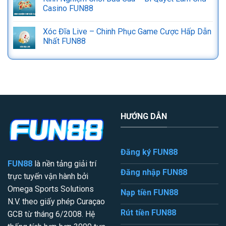
Đặt
–
luận
Casino FUN88
Cược
Game
ở
Kèo
Mã
Kèo
Không
0-
Hóa
Giao
có
Xóc Đĩa Live – Chinh Phục Game Cược Hấp Dẫn
0.5
An
Bóng
bình
Toàn
Trước
luận
Nhất FUN88
Nhất
–
ở
Tại
Những
Kinh
Không
Nhà
Yếu
Nghiệm
có
Cái
Tố
Chơi
bình
FUN88
Ảnh
Bầu
luận
Hưởng
Cua
ở
Kèo
–
Xóc
Tại
Bí
Đĩa
FUN88
Quyết
Live
Làm
–
Chủ
Chinh
HƯỚNG DẪN
Casino
Phục
FUN88
Game
Cược
Hấp
Dẫn
Nhất
Đăng ký FUN88
FUN88
FUN88
là nền tảng giải trí
Đăng nhập FUN88
trực tuyến vận hành bởi
Omega Sports Solutions
Nạp tiền FUN88
N.V. theo giấy phép Curaçao
Rút tiền FUN88
GCB từ tháng 6/2008. Hệ