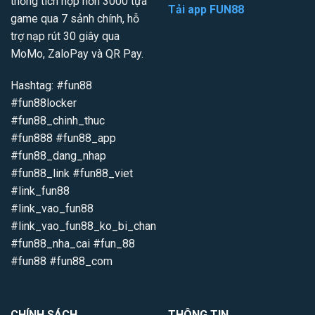
thống tích hợp hơn 3000 tựa
Tải app FUN88
game qua 7 sảnh chính, hỗ
trợ nạp rút 30 giây qua
MoMo, ZaloPay và QR Pay.
Hashtag: #fun88
#fun88locker
#fun88_chinh_thuc
#fun888 #fun88_app
#fun88_dang_nhap
#fun88_link #fun88_viet
#link_fun88
#link_vao_fun88
#link_vao_fun88_ko_bi_chan
#fun88_nha_cai #fun_88
#fun88 #fun88_com
CHÍNH SÁCH
THÔNG TIN