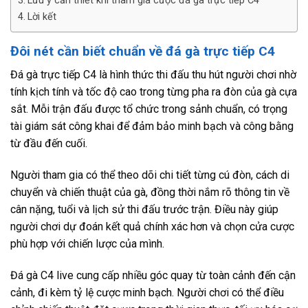
Lưu ý cần thiết khi tham gia cược đá gà trực tiếp C4
Lời kết
Đôi nét cần biết chuẩn về đá gà trực tiếp C4
Đá gà trực tiếp C4 là hình thức thi đấu thu hút người chơi nhờ
tính kịch tính và tốc độ cao trong từng pha ra đòn của gà cựa
sắt. Mỗi trận đấu được tổ chức trong sảnh chuẩn, có trọng
tài giám sát công khai để đảm bảo minh bạch và công bằng
từ đầu đến cuối.
Người tham gia có thể theo dõi chi tiết từng cú đòn, cách di
chuyển và chiến thuật của gà, đồng thời nắm rõ thông tin về
cân nặng, tuổi và lịch sử thi đấu trước trận. Điều này giúp
người chơi dự đoán kết quả chính xác hơn và chọn cửa cược
phù hợp với chiến lược của mình.
Đá gà C4 live cung cấp nhiều góc quay từ toàn cảnh đến cận
cảnh, đi kèm tỷ lệ cược minh bạch. Người chơi có thể điều