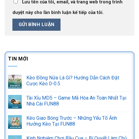
Lưu tên của tôi, email, và trang web trong trình
duyệt này cho lần bình luận kế tiếp của tôi.
TIN MỚI
Kèo Đồng Nửa Là Gì? Hướng Dẫn Cách Đặt
Cược Kèo 0-0.5
Không
có
Tài Xỉu MD5 – Game Mã Hóa An Toàn Nhất Tại
bình
luận
Nhà Cái FUN88
ở
Kèo
Không
Đồng
có
Kèo Giao Bóng Trước – Những Yếu Tố Ảnh
Nửa
bình
Là
luận
Hưởng Kèo Tại FUN88
Gì?
ở
Hướng
Tài
Không
Dẫn
Xỉu
có
Kinh Nghiệm Chơi Bầu Cua – Bí Quyết Làm Chủ
Cách
MD5
bình