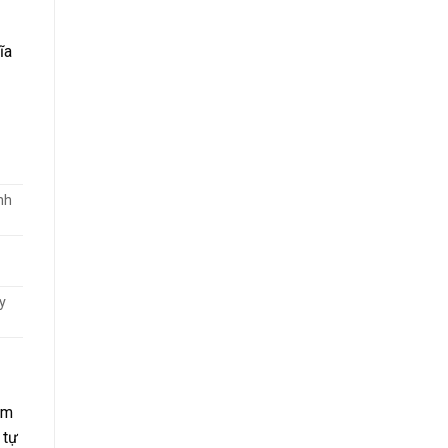
ĩa
nh
y
ảm
 tự