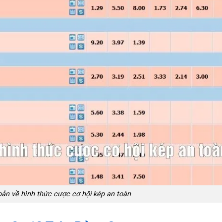
bản về hình thức cược cơ hội kép an toàn