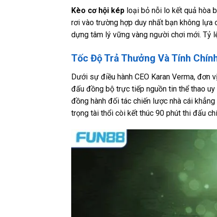
Kèo cơ hội kép
loại bỏ nỗi lo kết quả hòa 
rơi vào trường hợp duy nhất bạn không lựa c
dựng tâm lý vững vàng người chơi mới. Tỷ lệ 
Tốc Độ Trả Thưởng Và Tính Chín
Dưới sự điều hành CEO Karan Verma, đơn vị
đấu đồng bộ trực tiếp nguồn tin thể thao u
đồng hành đối tác chiến lược nhà cái khẳng
trọng tài thổi còi kết thúc 90 phút thi đấu ch