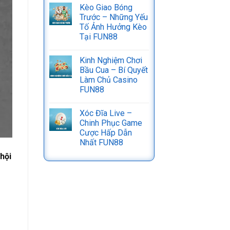
Gì?
có
Kèo Giao Bóng
Hướng
bình
Dẫn
luận
Trước – Những Yếu
ở
Cách
Tố Ảnh Hưởng Kèo
Tài
Đặt
Xỉu
Cược
Tại FUN88
MD5
Kèo
–
Không
0-
Game
có
0.5
Kinh Nghiệm Chơi
Mã
bình
Hóa
luận
Bầu Cua – Bí Quyết
ở
An
Làm Chủ Casino
Kèo
Toàn
Giao
Nhất
FUN88
Bóng
Tại
Trước
Không
Nhà
–
có
Cái
Xóc Đĩa Live –
Những
bình
FUN88
Yếu
luận
Chinh Phục Game
ở
Tố
Cược Hấp Dẫn
Kinh
Ảnh
Nghiệm
Hưởng
Nhất FUN88
Chơi
Kèo
Bầu
Không
Tại
hội
Cua
có
FUN88
–
bình
Bí
luận
ở
Quyết
Xóc
Làm
Đĩa
Chủ
Live
Casino
–
FUN88
Chinh
Phục
Game