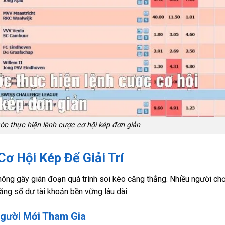
ớc thực hiện lệnh cược cơ hội kép đơn giản
ơ Hội Kép Để Giải Trí
hông gây gián đoạn quá trình soi kèo căng thẳng. Nhiều người chơ
ăng số dư tài khoản bền vững lâu dài.
Người Mới Tham Gia