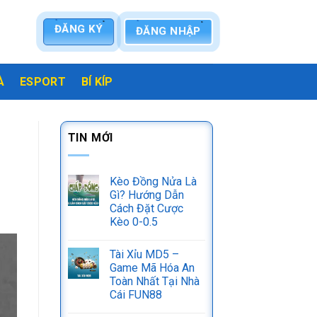
ĐĂNG KÝ
ĐĂNG NHẬP
À
ESPORT
BÍ KÍP
TIN MỚI
Kèo Đồng Nửa Là
Gì? Hướng Dẫn
Cách Đặt Cược
Kèo 0-0.5
Không
có
Tài Xỉu MD5 –
bình
luận
Game Mã Hóa An
ở
Toàn Nhất Tại Nhà
Kèo
Đồng
Cái FUN88
Nửa
Là
Không