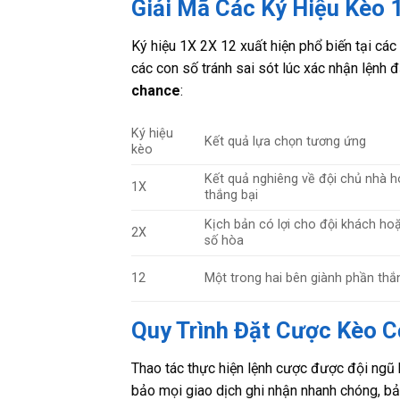
Giải Mã Các Ký Hiệu Kèo 
Ký hiệu 1X 2X 12 xuất hiện phổ biến tại các
các con số tránh sai sót lúc xác nhận lệnh 
chance
:
Ký hiệu
Kết quả lựa chọn tương ứng
kèo
Kết quả nghiêng về đội chủ nhà h
1X
thắng bại
Kịch bản có lợi cho đội khách hoặc
2X
số hòa
12
Một trong hai bên giành phần th
Quy Trình Đặt Cược Kèo C
Thao tác thực hiện lệnh cược được đội ngũ 
bảo mọi giao dịch ghi nhận nhanh chóng, bả