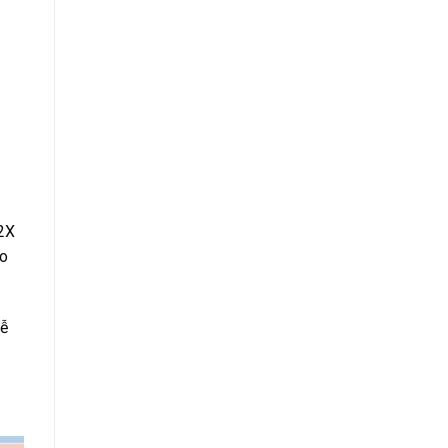
Cược
Hấp
Dẫn
Nhất
FUN88
 2X
ảo
dễ