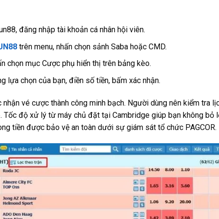
Fun88, đăng nhập tài khoản cá nhân hội viên.
FUN88
trên menu, nhấn chọn sảnh Saba hoặc CMD.
n chọn mục Cược phụ hiển thị trên bảng kèo.
g lựa chọn của bạn, điền số tiền, bấm xác nhận.
ác nhận vé cược thành công minh bạch. Người dùng nên kiểm tra lị
p. Tốc độ xử lý từ máy chủ đặt tại Cambridge giúp bạn không bỏ l
dòng tiền được bảo vệ an toàn dưới sự giám sát tổ chức PAGCOR.